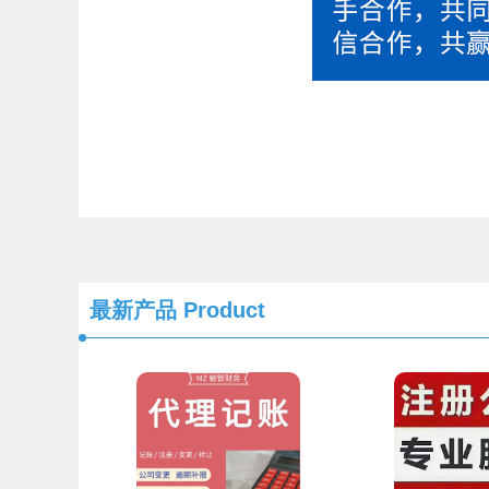
最新产品
Product