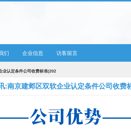
我们
企业信息
访客留言
企业认定条件公司收费标准(202
讯:南京建邺区双软企业认定条件公司收费标准