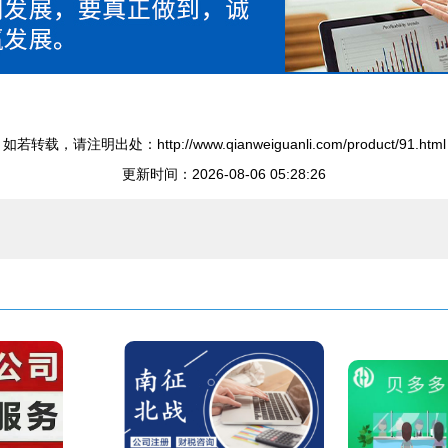
如若转载，请注明出处：http://www.qianweiguanli.com/product/91.html
更新时间：2026-08-06 05:28:26