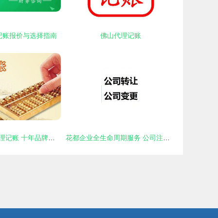
记账报价与选择指南
佛山代理记账
捷尚财务深圳代理记账 十年品牌，专业专心更安全
花都企业全生命周期服务 公司注册、变更、注销与代理记账一站式解析