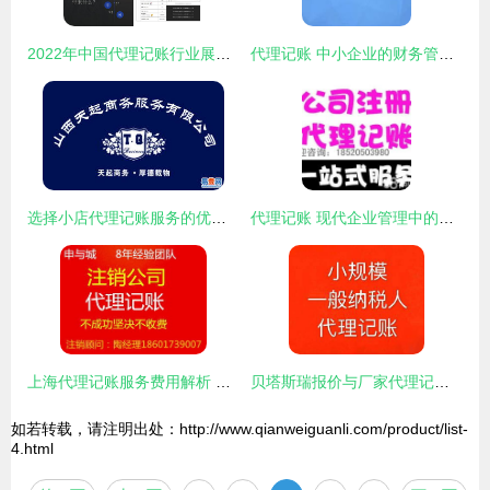
2022年中国代理记账行业展望 代账负增长下的挑战与应对策略
代理记账 中小企业的财务管理好帮手
选择小店代理记账服务的优势与注意事项
代理记账 现代企业管理中的得力助手
上海代理记账服务费用解析 以松江九亭地区为例
贝塔斯瑞报价与厂家代理记账综合指南
如若转载，请注明出处：http://www.qianweiguanli.com/product/list-
4.html